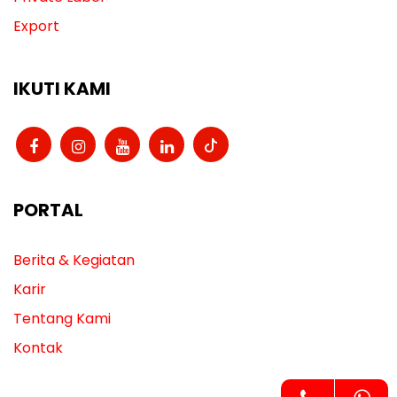
Export
IKUTI KAMI
PORTAL
Berita & Kegiatan
Karir
Tentang Kami
Kontak