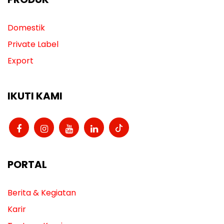
Domestik
Private Label
Export
IKUTI KAMI
PORTAL
Berita & Kegiatan
Karir