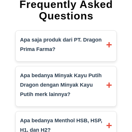
Frequently Asked
Questions
Apa saja produk dari PT. Dragon
+
Prima Farma?
Apa bedanya Minyak Kayu Putih
+
Dragon dengan Minyak Kayu
Putih merk lainnya?
Apa bedanya Menthol HSB, HSP,
+
H1, dan H2?