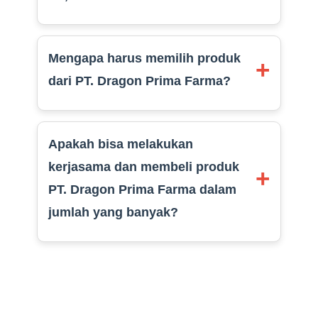
Mengapa harus memilih produk
+
dari PT. Dragon Prima Farma?
Apakah bisa melakukan
kerjasama dan membeli produk
+
PT. Dragon Prima Farma dalam
jumlah yang banyak?