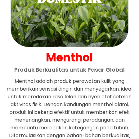
Menthol
Produk Berkualitas untuk Pasar Global
Menthol adalah produk perawatan kulit yang
memberikan sensasi dingin dan menyegarkan, ideal
untuk meredakan rasa lelah dan nyeri otot setelah
aktivitas fisik. Dengan kandungan menthol alami,
produk ini bekerja efektif untuk memberikan efek
menenangkan, mengurangi peradangan, dan
membantu meredakan ketegangan pada tubuh.
Diformulasikan dengan bahan-bahan berkualitas,