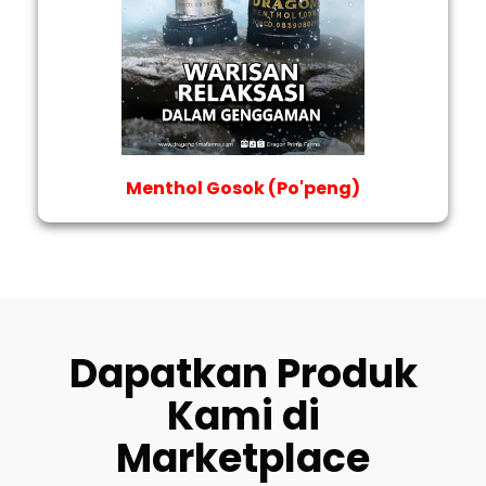
Menthol Gosok (Po'peng)
Dapatkan Produk
Kami di
Marketplace