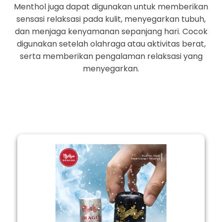
Menthol juga dapat digunakan untuk memberikan
sensasi relaksasi pada kulit, menyegarkan tubuh,
dan menjaga kenyamanan sepanjang hari. Cocok
digunakan setelah olahraga atau aktivitas berat,
serta memberikan pengalaman relaksasi yang
menyegarkan.